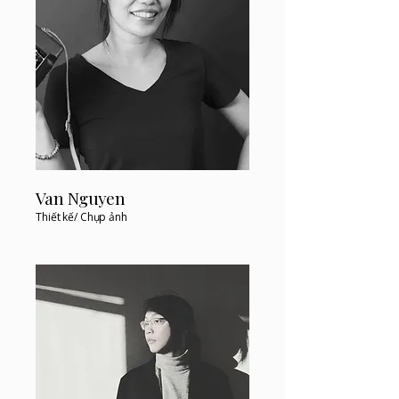
Van Nguyen
Thiết kế/ Chụp ảnh