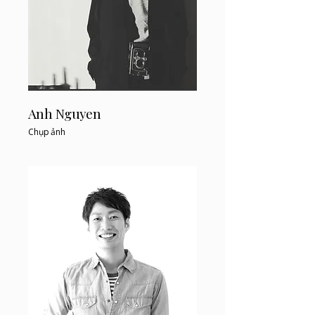
Anh Nguyen
Chụp ảnh