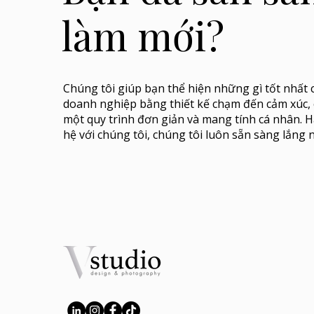
làm mới?
Chúng tôi giúp bạn thể hiện những gì tốt nhất 
doanh nghiệp bằng thiết kế chạm đến cảm xúc,
một quy trình đơn giản và mang tính cá nhân. H
hệ với chúng tôi, chúng tôi luôn sẵn sàng lắng 