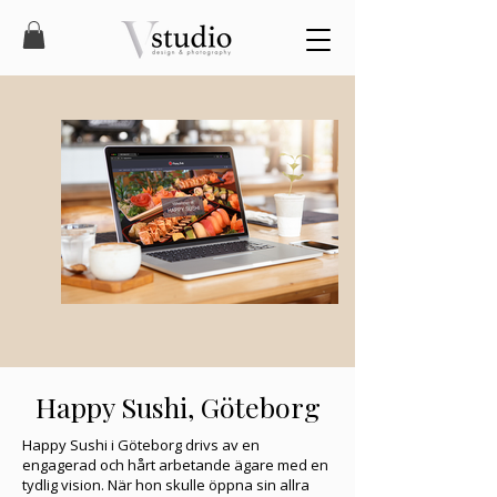
Happy Sushi, Göteborg
Happy Sushi i Göteborg drivs av en
engagerad och hårt arbetande ägare med en
tydlig vision. När hon skulle öppna sin allra